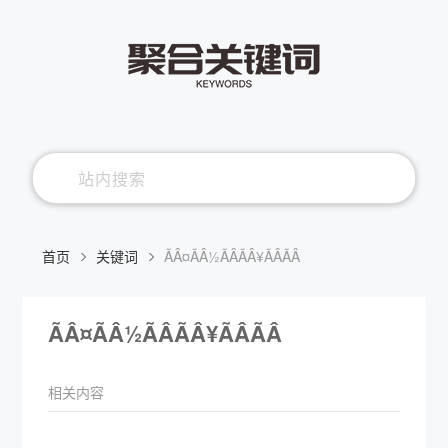
首页
关键词
ÃÂ¤ÃÂ½ÃÂÃÂ¥ÃÂÃÂ
ÃÂ¤ÃÂ½ÃÂÃÂ¥ÃÂÃÂ
相关内容