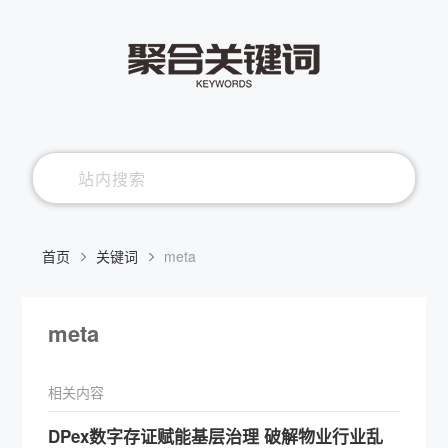
首页
关键词
meta
meta
相关内容
DPex数字存证赋能基层治理 破解物业行业乱