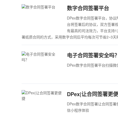
数字合同签署平台
DPex数字合同签署平台，协
台将签署后的协议，双方签署
有最高的司法效力，平台支持1
署纸质合同的方式，采用数字合同后平均每次可节省2~3天
电子合同签署安全吗
DPex数字合同签署平台扫描
DPex|让合同签署更
DPex数字合同签署让合同签
信小程序体验