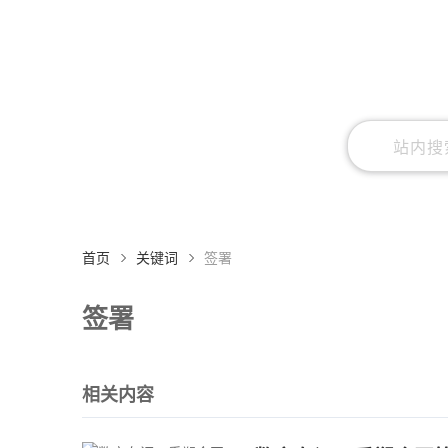
首页
关键词
签署
签署
相关内容