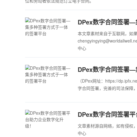
位和劳动者依法规范订立电子合同。
DPex数字合同签署
本文章素材来自于互联网，如果侵
chengyingying@world
中心
DPex数字合同签署
（DPex网址：https://dp.
字合同签署，完善的司法保障，
DPex数字合同签署
文章素材源自网络，如有侵权
中心