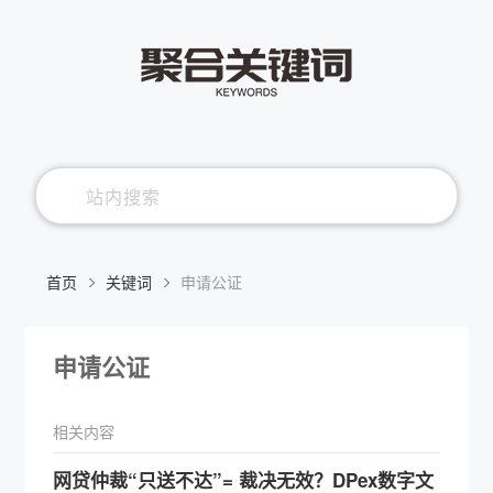
首页
关键词
申请公证
申请公证
相关内容
网贷仲裁“只送不达”= 裁决无效？DPex数字文