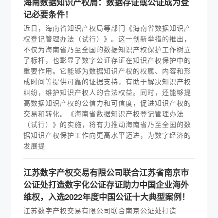
海南数据知识产权局：数据存证或公证成为登
记必要条件！
近日，海南省知识产权局等部门《海南省数据知识产
权登记管理办法（试行）》。这一创新举措的推出，
不仅为海南省乃至全国的数据知识产权保护工作树立
了标杆，也彰显了数字公证存证在知识产权保护中的
重要作用。它能够为数据知识产权的权属、内容和形
成时间等提供可靠的证据支持，有助于解决知识产权
纠纷，维护知识产权人的合法权益。同时，还能够提
高数据知识产权的公信力和可信度，促进知识产权的
交易和转化。《海南省数据知识产权登记管理办法
（试行）》的实施，将有力推动海南省乃至全国的数
据知识产权保护工作向更高水平迈进，为数字经济的
发展提
江苏数字产权交易有限公司联合江苏省南京市
公证处打造数字化公证存证助力中国企业海外
维权，入选2022年度中国公证十大典型案例！
江苏数字产权交易有限公司联合南京公证处打造