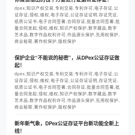
dpex,知识产权交易,专利交易,专利许可,电子存证,公
证存证,侵权,维权,电子存证,公证存证证明,存证凭证,
纸质公证书,电子合同签署,合同存证,批量合同签署,批
量合同发起,侵权,维权,知识产权保护,数字藏品,数字
艺术品,数字作品权利许可,作品源头保护,先用权保护,
商业秘密,著作权保护,版权保护
保护企业“不能说的秘密”，从DPex公证存证做
起！
dpex,知识产权交易,专利交易,专利许可,电子存证,公
证存证,侵权,维权,电子存证,公证存证证明,存证凭证,
纸质公证书,电子合同签署,合同存证,批量合同签署,批
量合同发起,侵权,维权,知识产权保护,数字藏品,数字
艺术品,数字作品权利许可,作品源头保护,先用权保护,
商业秘密,著作权保护,版权保护
新年新气象，DPex公证存证平台新功能全新上
线！