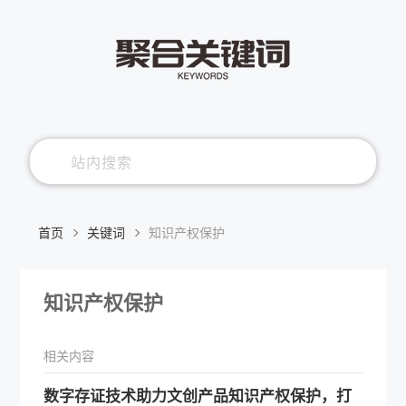
首页
关键词
知识产权保护
知识产权保护
相关内容
数字存证技术助力文创产品知识产权保护，打