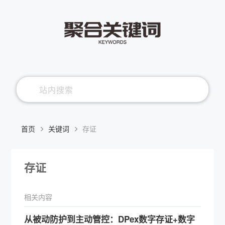
首页
关键词
存证
存证
相关内容
从被动防护到主动管控：DPex数字存证+数字